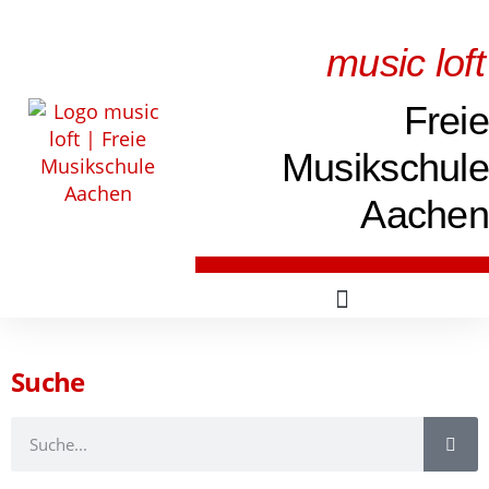
music loft
Freie
Musikschule
Aachen
Suche