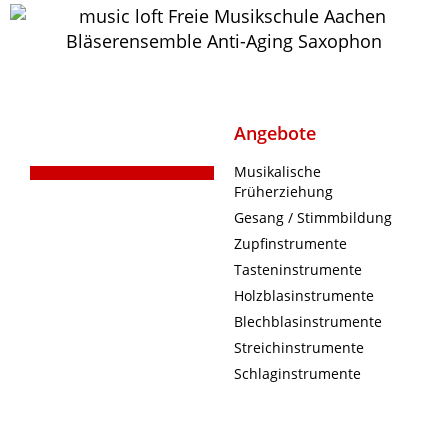
Angebote
Musikalische
Früherziehung
Gesang / Stimmbildung
Zupfinstrumente
Tasteninstrumente
Holzblasinstrumente
Blechblasinstrumente
Streichinstrumente
Schlaginstrumente