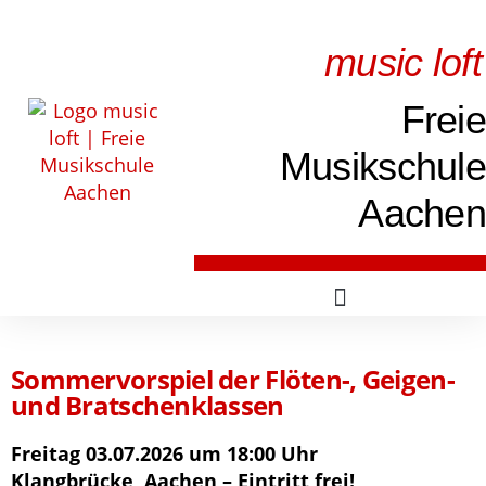
music loft
Freie
Musikschule
Aachen
Sommervorspiel der Flöten-, Geigen-
und Bratschenklassen
Freitag 03.07.2026 um 18:00 Uhr
Klangbrücke, Aachen – Eintritt frei!