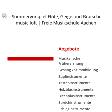
Angebote
Musikalische
Früherziehung
Gesang / Stimmbildung
Zupfinstrumente
Tasteninstrumente
Holzblasinstrumente
Blechblasinstrumente
Streichinstrumente
Schlaginstrumente