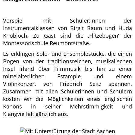
Vorspiel mit Schüler:innen der
Instrumentalklassen von Birgit Baum und Huda
Knobloch. Zu Gast sind die ‚Flitzebögen‘ der
Montessori­schule Reumontstraße.
Es erklingen Solo- und Ensemblestücke, die einen
Bogen von der traditionsreichen, musikalischen
Insel Irland über Filmmusik bis hin zu einer
mittelalterlichen Estampie und einem
Violinkonzert von Friedrich Seitz spannen.
Zusammen mit allen Schülerinnen und Schülern
kosten wir die Möglichkeiten eines englischen
Kanons in seiner Mehrstimmigkeit und
Klangvielfalt gänzlich aus.