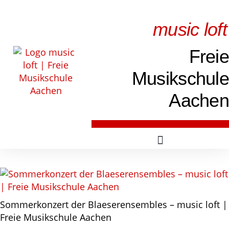
music loft
Freie
Musikschule
Aachen
Sommerkonzert der Blaeserensembles – music loft |
Freie Musikschule Aachen