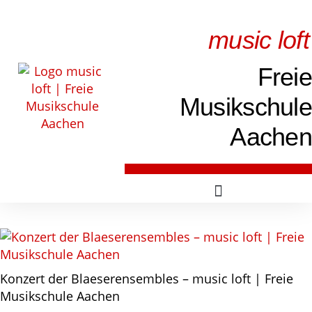
music loft
Freie
Musikschule
Aachen
Konzert der Blaeserensembles – music loft | Freie
Musikschule Aachen