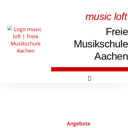
music loft
Freie
Musikschule
Aachen
Angebote