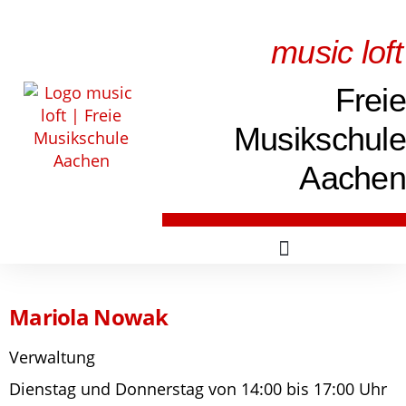
music loft
Freie
Musikschule
Aachen
Mariola Nowak
Verwaltung
Dienstag und Donnerstag von 14:00 bis 17:00 Uhr