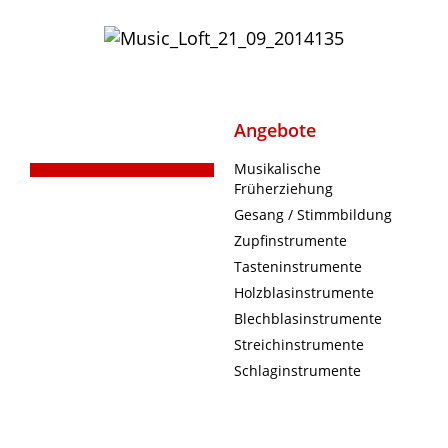
Angebote
Musikalische
Früherziehung
Gesang / Stimmbildung
Zupfinstrumente
Tasteninstrumente
Holzblasinstrumente
Blechblasinstrumente
Streichinstrumente
Schlaginstrumente