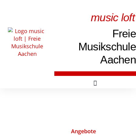
music loft
Freie
Musikschule
Aachen
Angebote