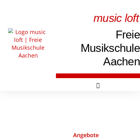
music loft
Freie
Musikschule
Aachen
Angebote