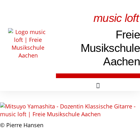
music loft
Freie
Musikschule
Aachen
© Pierre Hansen