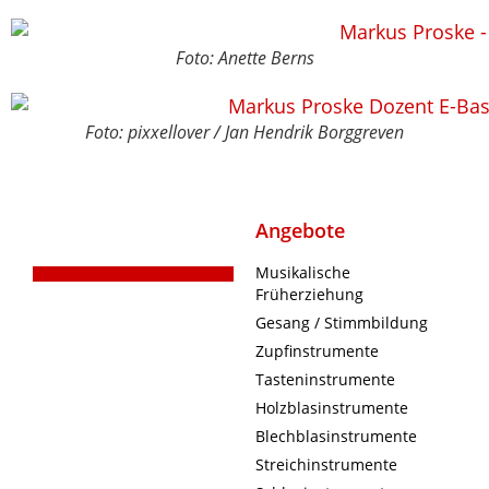
Foto: Anette Berns
Foto: pixxellover / Jan Hendrik Borggreven
Angebote
Musikalische
Früherziehung
Gesang / Stimmbildung
Zupfinstrumente
Tasteninstrumente
Holzblasinstrumente
Blechblasinstrumente
Streichinstrumente