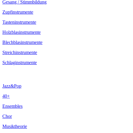
Gesang / Stimmbildung
Zupfinstrumente
Tasteninstrumente
Holzblasinstrumente
Blechblasinstrumente
Streichinstrumente
Schlaginstrumente
Jazz&Pop
40+
Ensembles
Chor
Musiktheorie