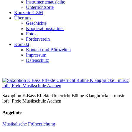
Instrumentenausleihe
Unterrichtsorte
Konzerte GZM
Über uns
Geschichte
Kooperationspartner
Fotos
Förderverein
Kontakt
Kontakt und Bürozeiten
Impressum
Datenschutz
Saxophon E-Bass Effekte Unterricht Bühne Klangbrücke – music
loft | Freie Musikschule Aachen
Angebote
Musikalische Früherziehung