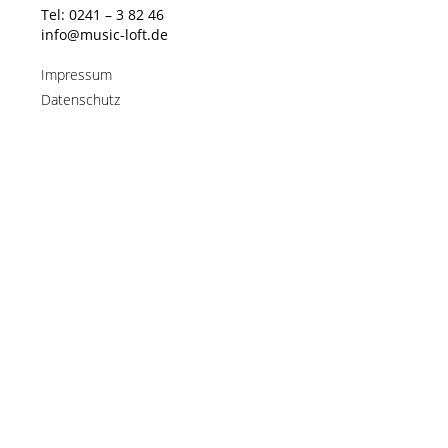
Tel: 0241 – 3 82 46
info@music-loft.de
Impressum
Datenschutz